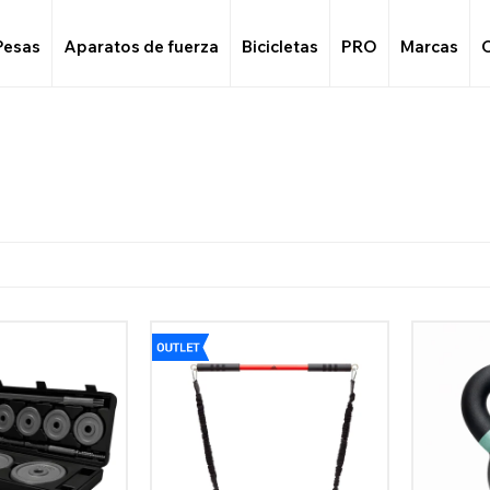
Pesas
Aparatos de fuerza
Bicicletas
PRO
Marcas