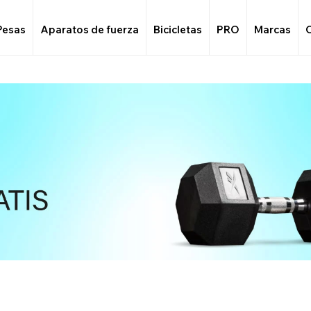
Pesas
Aparatos de fuerza
Bicicletas
PRO
Marcas