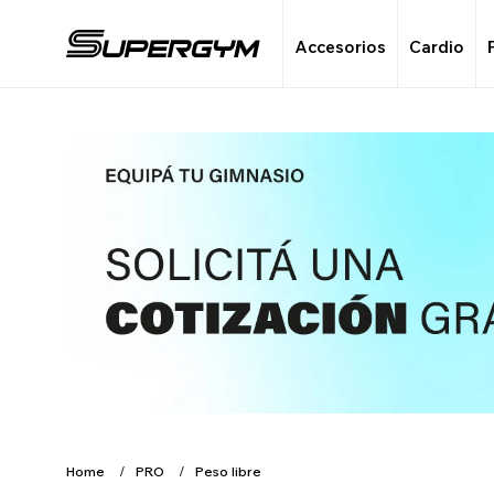
Accesorios
Cardio
Home
PRO
Peso libre