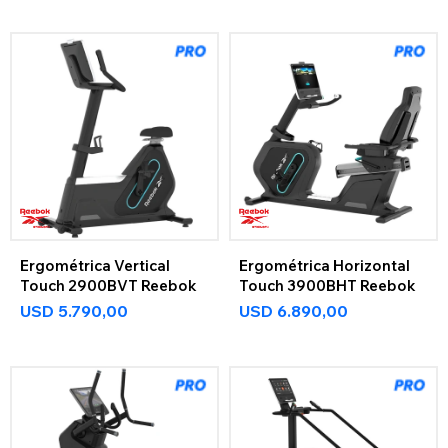
Ergométrica Vertical
Ergométrica Horizontal
Touch 2900BVT Reebok
Touch 3900BHT Reebok
USD
5.790,00
USD
6.890,00