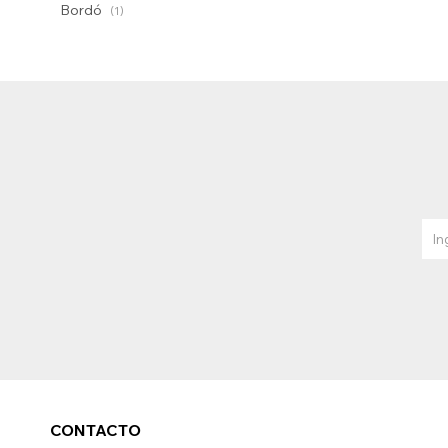
Bordó
(1)
CONTACTO