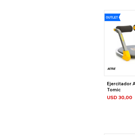
Ejercitador
Tomic
USD
30,00