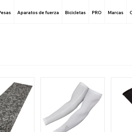
Pesas
Aparatos de fuerza
Bicicletas
PRO
Marcas