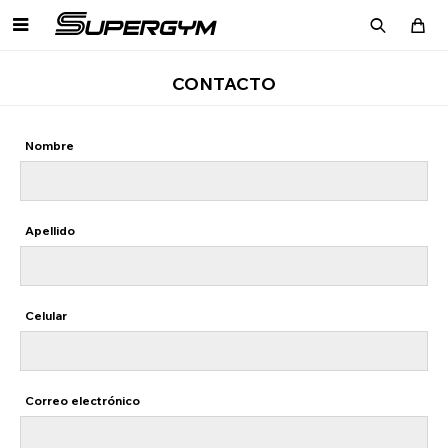

CONTACTO
Nombre
Apellido
Celular
Correo electrónico