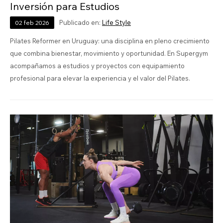
Inversión para Estudios
Publicado en:
Life Style
02
feb
2026
Pilates Reformer en Uruguay: una disciplina en pleno crecimiento
que combina bienestar, movimiento y oportunidad. En Supergym
acompañamos a estudios y proyectos con equipamiento
profesional para elevar la experiencia y el valor del Pilates.