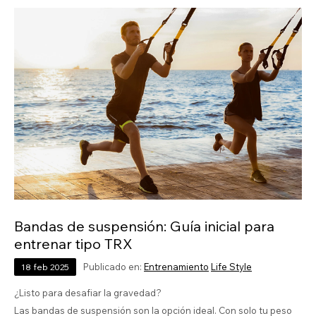
Bandas de suspensión: Guía inicial para
entrenar tipo TRX
Publicado en:
Entrenamiento
Life Style
18
feb
2025
¿Listo para desafiar la gravedad?
Las bandas de suspensión son la opción ideal. Con solo tu peso