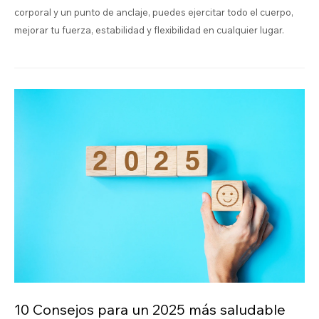
corporal y un punto de anclaje, puedes ejercitar todo el cuerpo,
mejorar tu fuerza, estabilidad y flexibilidad en cualquier lugar.
10 Consejos para un 2025 más saludable