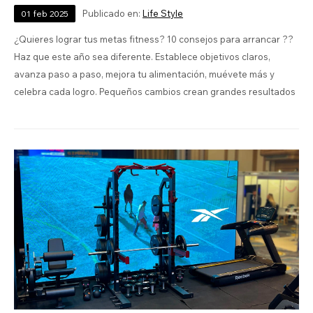
Publicado en:
Life Style
01
feb
2025
¿Quieres lograr tus metas fitness? 10 consejos para arrancar ??
Haz que este año sea diferente. Establece objetivos claros,
avanza paso a paso, mejora tu alimentación, muévete más y
celebra cada logro. Pequeños cambios crean grandes resultados