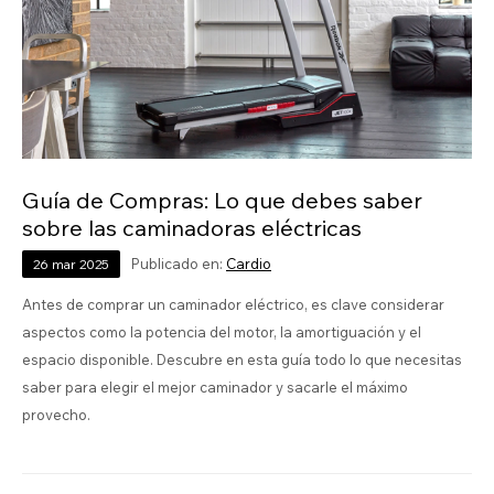
Guía de Compras: Lo que debes saber
sobre las caminadoras eléctricas
Publicado en:
Cardio
26
mar
2025
Antes de comprar un caminador eléctrico, es clave considerar
aspectos como la potencia del motor, la amortiguación y el
espacio disponible. Descubre en esta guía todo lo que necesitas
saber para elegir el mejor caminador y sacarle el máximo
provecho.