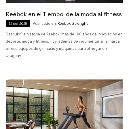
Reebok en el Tiempo: de la moda al fitness
Publicado en:
Reebok Strenght
12
set
2025
Descubrí la historia de Reebok: más de 100 años de innovación en
deporte, moda y fitness. Hoy, además de indumentaria, la marca
ofrece equipos de gimnasio y máquinas para el hogar en
Uruguay.