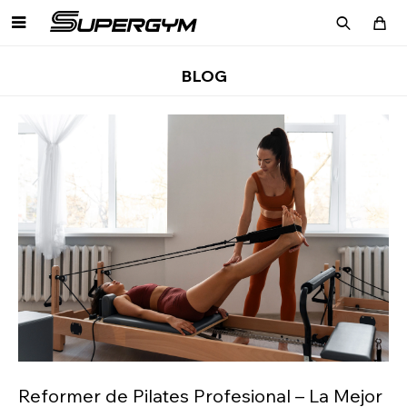

BLOG
Reformer de Pilates Profesional – La Mejor