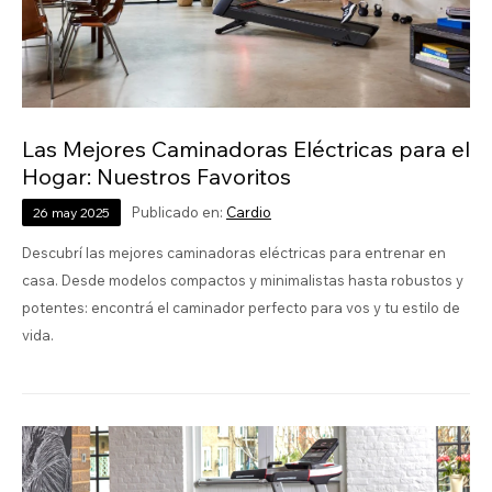
Las Mejores Caminadoras Eléctricas para el
Hogar: Nuestros Favoritos
Publicado en:
Cardio
26
may
2025
Descubrí las mejores caminadoras eléctricas para entrenar en
casa. Desde modelos compactos y minimalistas hasta robustos y
potentes: encontrá el caminador perfecto para vos y tu estilo de
vida.