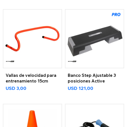
Vallas de velocidad para
Banco Step Ajustable 3
entrenamiento 15cm
posiciones Active
USD
3,00
USD
121,00