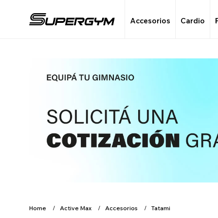
Accesorios
Cardio
Home
Active Max
Accesorios
Tatami