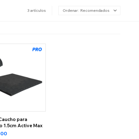
3 artículos
Recomendados
 Caucho para
o 1.5cm Active Max
,00