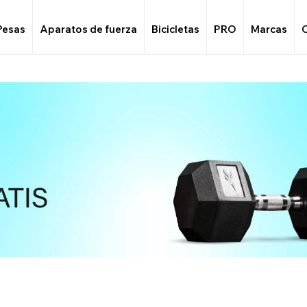
Pesas
Aparatos de fuerza
Bicicletas
PRO
Marcas