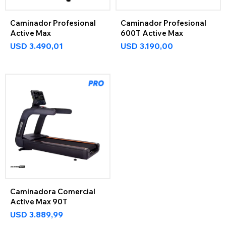
Caminador Profesional
Caminador Profesional
Active Max
600T Active Max
USD
3.490,01
USD
3.190,00
Caminadora Comercial
Active Max 90T
USD
3.889,99