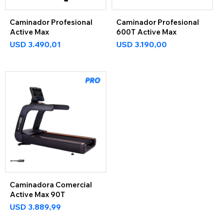
Caminador Profesional
Caminador Profesional
Active Max
600T Active Max
USD
3.490,01
USD
3.190,00
Caminadora Comercial
Active Max 90T
USD
3.889,99