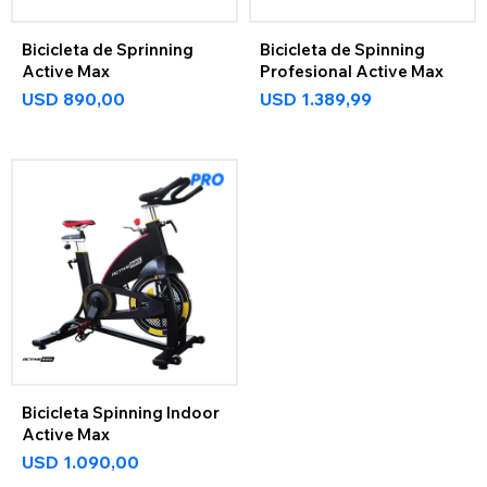
Bicicleta de Sprinning
Bicicleta de Spinning
Active Max
Profesional Active Max
USD
890,00
USD
1.389,99
Bicicleta Spinning Indoor
Active Max
USD
1.090,00