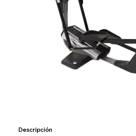
Descripción