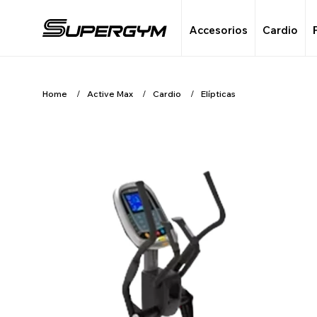
Accesorios
Cardio
Home
Active Max
Cardio
Elípticas