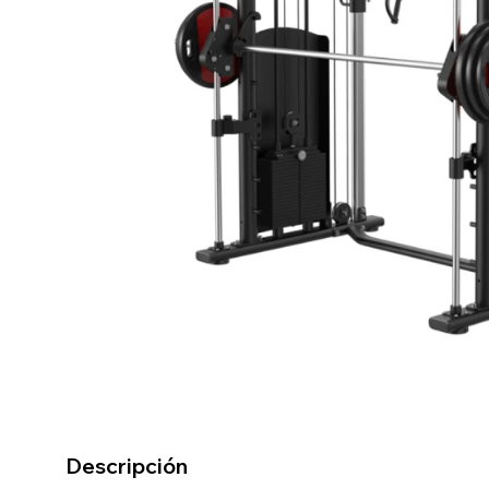
Descripción