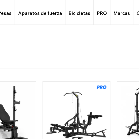
Pesas
Aparatos de fuerza
Bicicletas
PRO
Marcas