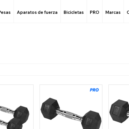
Pesas
Aparatos de fuerza
Bicicletas
PRO
Marcas