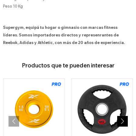
Peso 10 Kg
Supergym, equipá tu hogar o gimnasio con marcas fitness
líderes. Somos importadores directos y represenrantes de
Reebok, Adidas y Athletic, con más de 20 años de experiencia.
Productos que te pueden interesar