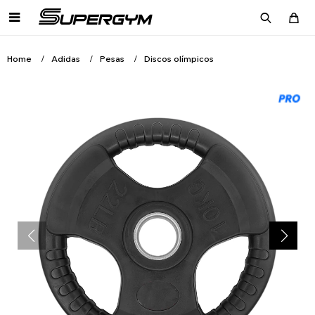

Home
Adidas
Pesas
Discos olímpicos