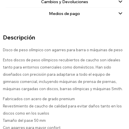
Cambios y Devoluciones
Medios de pago
Descripción
Disco de peso olímpico con agarres para barra o máquinas de peso
Estos discos de peso olímpicos recubiertos de caucho son ideales
tanto para entornos comerciales como domésticos. Han sido
diseñados con precisión para adaptarse a todo el equipo de
gimnasio comercial, incluyendo máquinas de prensa de piernas,
máquinas cargadas con discos, barras olímpicas y máquinas Smith.
Fabricados con acero de grado premium
Revestimiento de caucho de calidad para evitar daños tanto en los
discos como en los suelos
Tamaño del pase 50 mm
Con agarres para mayor confort