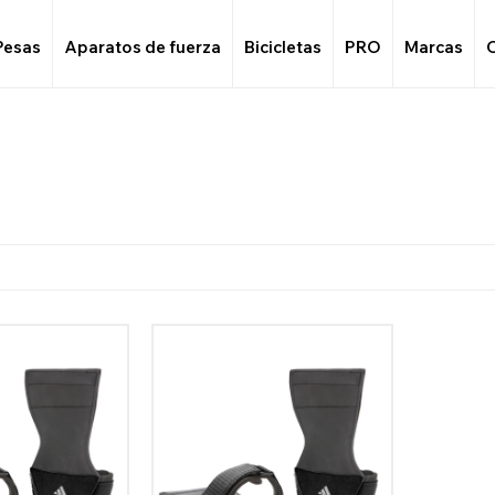
Pesas
Aparatos de fuerza
Bicicletas
PRO
Marcas