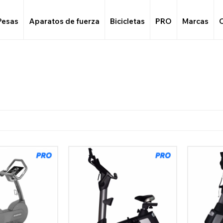
Pesas
Aparatos de fuerza
Bicicletas
PRO
Marcas