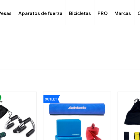
Pesas
Aparatos de fuerza
Bicicletas
PRO
Marcas