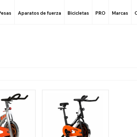
Pesas
Aparatos de fuerza
Bicicletas
PRO
Marcas