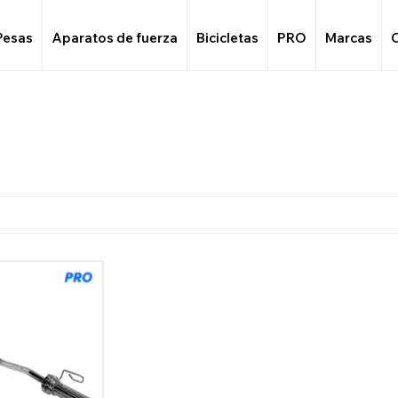
Pesas
Aparatos de fuerza
Bicicletas
PRO
Marcas