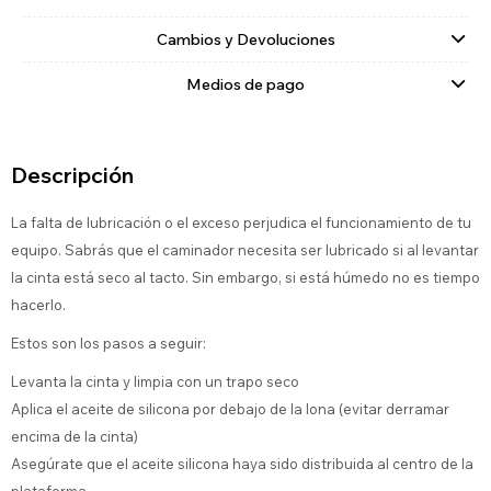
Cambios y Devoluciones
Medios de pago
Descripción
La falta de lubricación o el exceso perjudica el funcionamiento de tu
equipo. Sabrás que el caminador necesita ser lubricado si al levantar
la cinta está seco al tacto. Sin embargo, si está húmedo no es tiempo
hacerlo.
Estos son los pasos a seguir:
Levanta la cinta y limpia con un trapo seco
Aplica el aceite de silicona por debajo de la lona (evitar derramar
encima de la cinta)
Asegúrate que el aceite silicona haya sido distribuida al centro de la