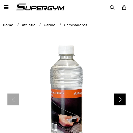

Home
Athletic
Cardio
Caminadores