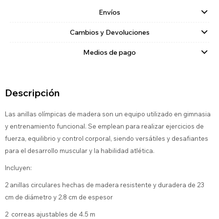
Envíos
Cambios y Devoluciones
Medios de pago
Descripción
Las anillas olímpicas de madera son un equipo utilizado en gimnasia
y entrenamiento funcional. Se emplean para realizar ejercicios de
fuerza, equilibrio y control corporal, siendo versátiles y desafiantes
para el desarrollo muscular y la habilidad atlética.
Incluyen:
2 anillas circulares hechas de madera resistente y duradera de 23
cm de diámetro y 2.8 cm de espesor
2 correas ajustables de 4.5 m