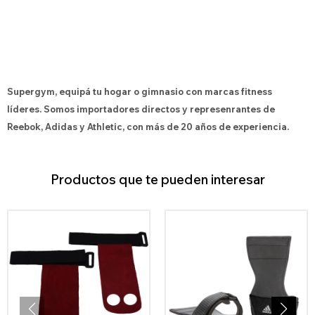
Supergym, equipá tu hogar o gimnasio con marcas fitness
líderes. Somos importadores directos y represenrantes de
Reebok, Adidas y Athletic, con más de 20 años de experiencia.
Productos que te pueden interesar