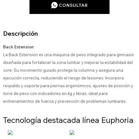
CONSULTAR
Descripción
Back Extension
La Back Extension es una máquina de peso integrado para gimnasio
diseñada para fortalecer la zona lumbar y mejorar la estabilidad del
core. Su movimiento guiado protege la columna y asegura una
ejecución correcta, reduciendo el riesgo de lesiones. Incorpora
respaldo y soporte para piernas ergonómicos, ajustes de posición y
torre de peso con indicadores en kg y libras, ideal para
entrenamientos de fuerza y prevención de problemas lumbares.
Tecnología destacada línea Euphoria