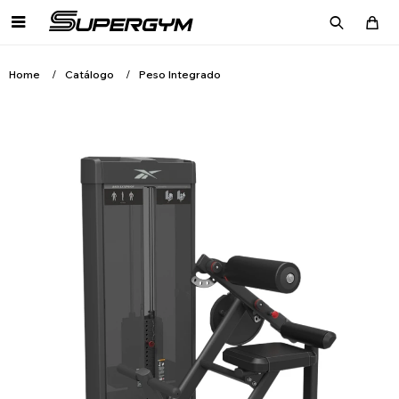

Home
Catálogo
Peso Integrado