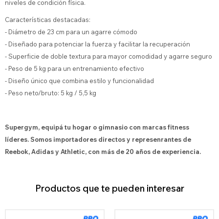
niveles de condición física.
Características destacadas:
- Diámetro de 23 cm para un agarre cómodo
- Diseñado para potenciar la fuerza y facilitar la recuperación
- Superficie de doble textura para mayor comodidad y agarre seguro
- Peso de 5 kg para un entrenamiento efectivo
- Diseño único que combina estilo y funcionalidad
- Peso neto/bruto: 5 kg / 5,5 kg
Supergym, equipá tu hogar o gimnasio con marcas fitness
líderes. Somos importadores directos y represenrantes de
Reebok, Adidas y Athletic, con más de 20 años de experiencia.
Productos que te pueden interesar