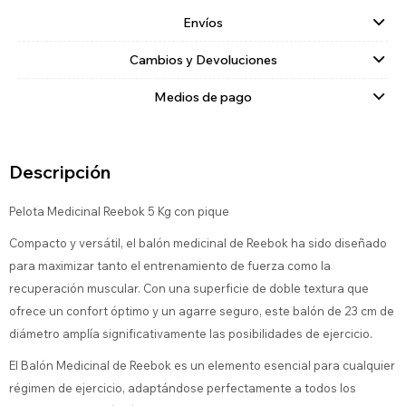
Envíos
Cambios y Devoluciones
Medios de pago
Descripción
Pelota Medicinal Reebok 5 Kg con pique
Compacto y versátil, el balón medicinal de Reebok ha sido diseñado
para maximizar tanto el entrenamiento de fuerza como la
recuperación muscular. Con una superficie de doble textura que
ofrece un confort óptimo y un agarre seguro, este balón de 23 cm de
diámetro amplía significativamente las posibilidades de ejercicio.
El Balón Medicinal de Reebok es un elemento esencial para cualquier
régimen de ejercicio, adaptándose perfectamente a todos los