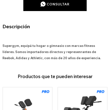
CONSULTAR
Descripción
Supergym, equipá tu hogar o gimnasio con marcas fitness
líderes. Somos importadores directos y represenrantes de
Reebok, Adidas y Athletic, con más de 20 años de experiencia.
Productos que te pueden interesar