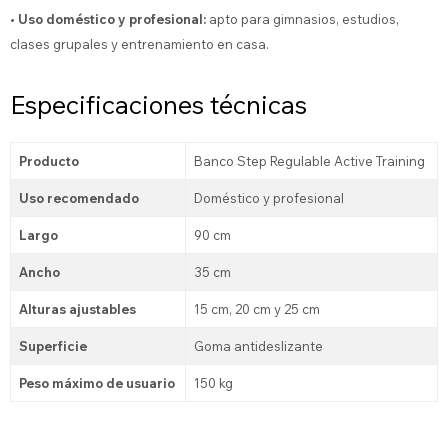
• Uso doméstico y profesional:
apto para gimnasios, estudios,
clases grupales y entrenamiento en casa.
Especificaciones técnicas
Producto
Banco Step Regulable Active Training
Uso recomendado
Doméstico y profesional
Largo
90 cm
Ancho
35 cm
Alturas ajustables
15 cm, 20 cm y 25 cm
Superficie
Goma antideslizante
Peso máximo de usuario
150 kg