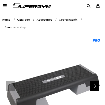

Home
Catálogo
Accesorios
Coordinación
Bancos de step