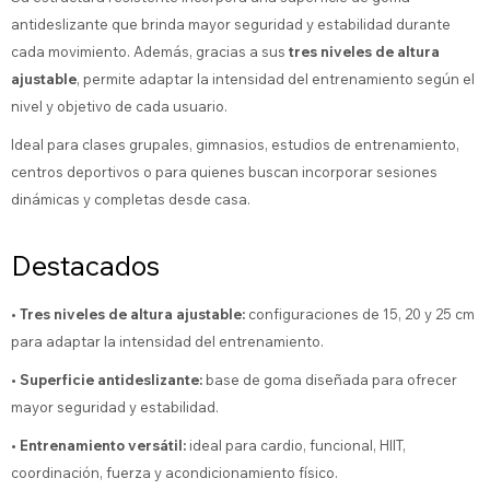
antideslizante que brinda mayor seguridad y estabilidad durante
cada movimiento. Además, gracias a sus
tres niveles de altura
ajustable
, permite adaptar la intensidad del entrenamiento según el
nivel y objetivo de cada usuario.
Ideal para clases grupales, gimnasios, estudios de entrenamiento,
centros deportivos o para quienes buscan incorporar sesiones
dinámicas y completas desde casa.
Destacados
• Tres niveles de altura ajustable:
configuraciones de 15, 20 y 25 cm
para adaptar la intensidad del entrenamiento.
• Superficie antideslizante:
base de goma diseñada para ofrecer
mayor seguridad y estabilidad.
• Entrenamiento versátil:
ideal para cardio, funcional, HIIT,
coordinación, fuerza y acondicionamiento físico.