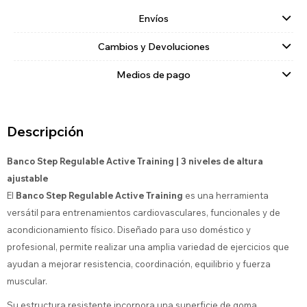
Envíos
Cambios y Devoluciones
Medios de pago
Descripción
Banco Step Regulable Active Training | 3 niveles de altura
ajustable
El
Banco Step Regulable Active Training
es una herramienta
versátil para entrenamientos cardiovasculares, funcionales y de
acondicionamiento físico. Diseñado para uso doméstico y
profesional, permite realizar una amplia variedad de ejercicios que
ayudan a mejorar resistencia, coordinación, equilibrio y fuerza
muscular.
Su estructura resistente incorpora una superficie de goma