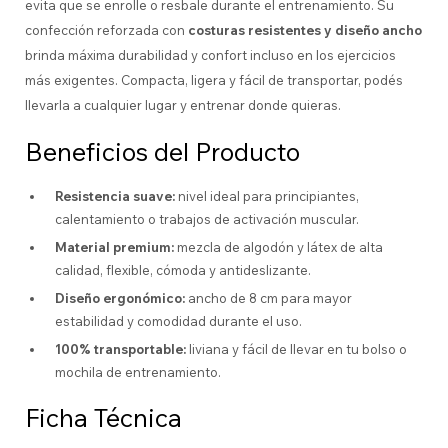
evita que se enrolle o resbale durante el entrenamiento. Su
confección reforzada con
costuras resistentes y diseño ancho
brinda máxima durabilidad y confort incluso en los ejercicios
más exigentes. Compacta, ligera y fácil de transportar, podés
llevarla a cualquier lugar y entrenar donde quieras.
Beneficios del Producto
Resistencia suave:
nivel ideal para principiantes,
calentamiento o trabajos de activación muscular.
Material premium:
mezcla de algodón y látex de alta
calidad, flexible, cómoda y antideslizante.
Diseño ergonómico:
ancho de 8 cm para mayor
estabilidad y comodidad durante el uso.
100% transportable:
liviana y fácil de llevar en tu bolso o
mochila de entrenamiento.
Ficha Técnica