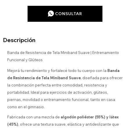
CONSULTAR
Descripción
Banda de Resistencia de Tela Miniband Suave | Entrenamiento
Funcional y Glúteos
Mejorá tu rendimiento y fortalecé todo tu cuerpo con la
Banda
de Resistencia de Tela Miniband Suave
, diseñada para ofrecer
la combinación perfecta entre comodidad, resistencia y
portabilidad. Ideal para ejercicios de activación, glúteos,
piernas, movilidad o entrenamiento funcional, tanto en casa
como en el gimnasio.
Fabricada con una mezcla de
algodón poliéster (55%) y látex
(45%)
, ofrece una textura suave, elástica y antideslizante que