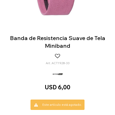
Banda de Resistencia Suave de Tela
Miniband
ACT1928-33
USD
6,00
Este artículo está agotado.