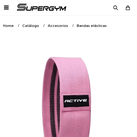

Home
Catálogo
Accesorios
Bandas elásticas