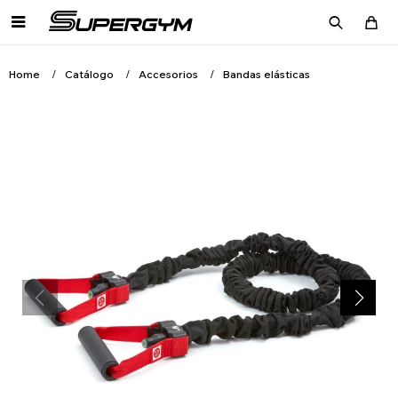

Home
Catálogo
Accesorios
Bandas elásticas