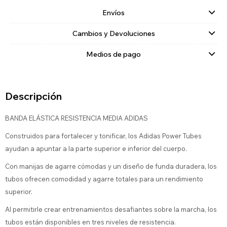
Envíos
Cambios y Devoluciones
Medios de pago
Descripción
BANDA ELÁSTICA RESISTENCIA MEDIA ADIDAS
Construidos para fortalecer y tonificar, los Adidas Power Tubes
ayudan a apuntar a la parte superior e inferior del cuerpo.
Con manijas de agarre cómodas y un diseño de funda duradera, los
tubos ofrecen comodidad y agarre totales para un rendimiento
superior.
Al permitirle crear entrenamientos desafiantes sobre la marcha, los
tubos están disponibles en tres niveles de resistencia.