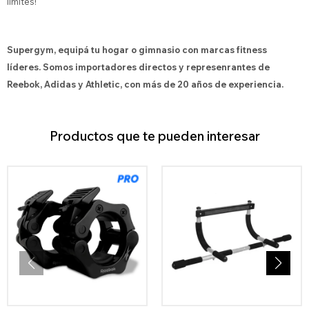
límites!
Supergym, equipá tu hogar o gimnasio con marcas fitness
líderes. Somos importadores directos y represenrantes de
Reebok, Adidas y Athletic, con más de 20 años de experiencia.
Productos que te pueden interesar