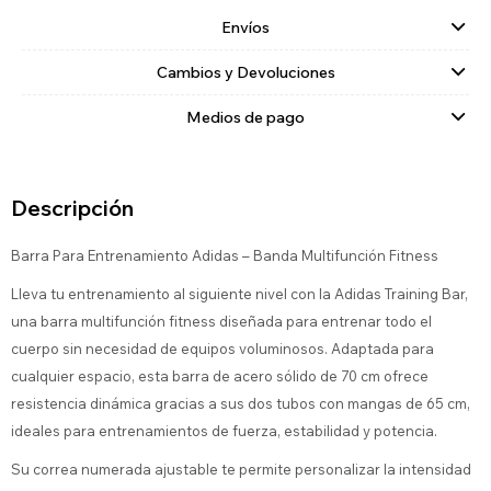
Envíos
Cambios y Devoluciones
Medios de pago
Descripción
Barra Para Entrenamiento Adidas – Banda Multifunción Fitness
Lleva tu entrenamiento al siguiente nivel con la Adidas Training Bar,
una barra multifunción fitness diseñada para entrenar todo el
cuerpo sin necesidad de equipos voluminosos. Adaptada para
cualquier espacio, esta barra de acero sólido de 70 cm ofrece
resistencia dinámica gracias a sus dos tubos con mangas de 65 cm,
ideales para entrenamientos de fuerza, estabilidad y potencia.
Su correa numerada ajustable te permite personalizar la intensidad