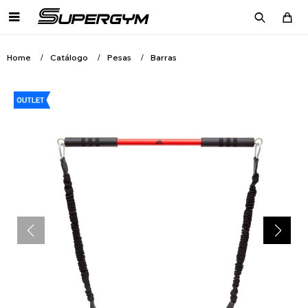

Home
Catálogo
Pesas
Barras