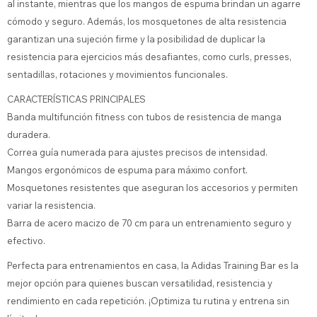
al instante, mientras que los mangos de espuma brindan un agarre
cómodo y seguro. Además, los mosquetones de alta resistencia
garantizan una sujeción firme y la posibilidad de duplicar la
resistencia para ejercicios más desafiantes, como curls, presses,
sentadillas, rotaciones y movimientos funcionales.
CARACTERÍSTICAS PRINCIPALES
Banda multifunción fitness con tubos de resistencia de manga
duradera.
Correa guía numerada para ajustes precisos de intensidad.
Mangos ergonómicos de espuma para máximo confort.
Mosquetones resistentes que aseguran los accesorios y permiten
variar la resistencia.
Barra de acero macizo de 70 cm para un entrenamiento seguro y
efectivo.
Perfecta para entrenamientos en casa, la Adidas Training Bar es la
mejor opción para quienes buscan versatilidad, resistencia y
rendimiento en cada repetición. ¡Optimiza tu rutina y entrena sin