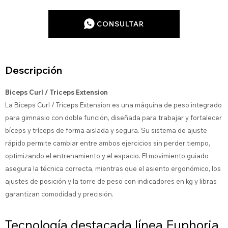
CONSULTAR
Descripción
Biceps Curl / Triceps Extension
La Biceps Curl / Triceps Extension es una máquina de peso integrado
para gimnasio con doble función, diseñada para trabajar y fortalecer
bíceps y tríceps de forma aislada y segura. Su sistema de ajuste
rápido permite cambiar entre ambos ejercicios sin perder tiempo,
optimizando el entrenamiento y el espacio. El movimiento guiado
asegura la técnica correcta, mientras que el asiento ergonómico, los
ajustes de posición y la torre de peso con indicadores en kg y libras
garantizan comodidad y precisión.
Tecnología destacada línea Euphoria