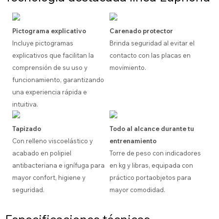
Pictograma explicativo
Carenado protector
Incluye pictogramas
Brinda seguridad al evitar el
explicativos que facilitan la
contacto con las placas en
comprensión de su uso y
movimiento.
funcionamiento, garantizando
una experiencia rápida e
intuitiva.
Tapizado
Todo al alcance durante tu
Con relleno viscoelástico y
entrenamiento
acabado en polipiel
Torre de peso con indicadores
antibacteriana e ignífuga para
en kg y libras, equipada con
mayor confort, higiene y
práctico portaobjetos para
seguridad.
mayor comodidad.