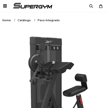

Home
Catálogo
Peso Integrado