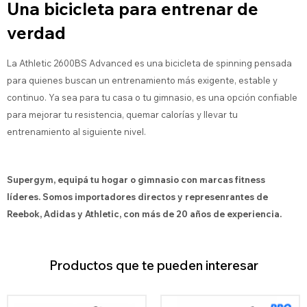
Una bicicleta para entrenar de
verdad
La Athletic 2600BS Advanced es una bicicleta de spinning pensada
para quienes buscan un entrenamiento más exigente, estable y
continuo. Ya sea para tu casa o tu gimnasio, es una opción confiable
para mejorar tu resistencia, quemar calorías y llevar tu
entrenamiento al siguiente nivel.
Supergym, equipá tu hogar o gimnasio con marcas fitness
líderes. Somos importadores directos y represenrantes de
Reebok, Adidas y Athletic, con más de 20 años de experiencia.
Productos que te pueden interesar