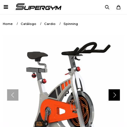

Home
Catálogo
Cardio
Spinning