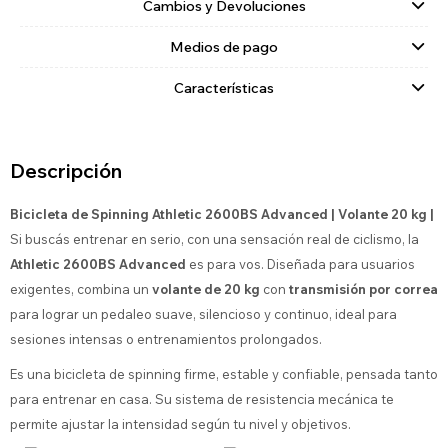
Cambios y Devoluciones
Medios de pago
Características
Descripción
Bicicleta de Spinning Athletic 2600BS Advanced | Volante 20 kg |
Si buscás entrenar en serio, con una sensación real de ciclismo, la
Athletic 2600BS Advanced
es para vos. Diseñada para usuarios
exigentes, combina un
volante de 20 kg
con
transmisión por correa
para lograr un pedaleo suave, silencioso y continuo, ideal para
sesiones intensas o entrenamientos prolongados.
Es una bicicleta de spinning firme, estable y confiable, pensada tanto
para entrenar en casa. Su sistema de resistencia mecánica te
permite ajustar la intensidad según tu nivel y objetivos.