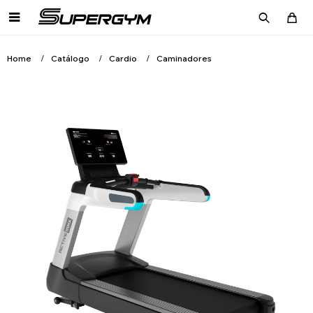

Home
Catálogo
Cardio
Caminadores