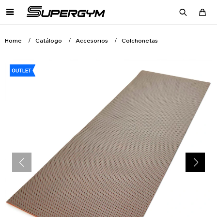

Home
Catálogo
Accesorios
Colchonetas