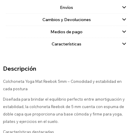
Envíos
Cambios y Devoluciones
Medios de pago
Características
Descripción
Colchoneta Yoga Mat Reebok 5mm – Comodidad y estabilidad en
cada postura
Diseñada para brindar el equilibrio perfecto entre amortiguación y
estabilidad, la colchoneta Reebok de 5 mm cuenta con espuma de
doble capa que proporciona una base cómoda y firme para yoga,
pilates y ejercicios en el suelo.
Características destacadas