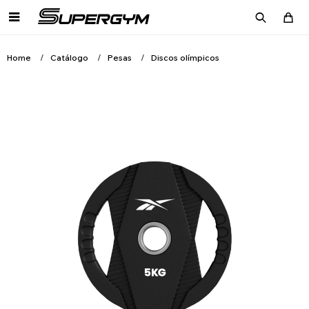

Home
Catálogo
Pesas
Discos olímpicos