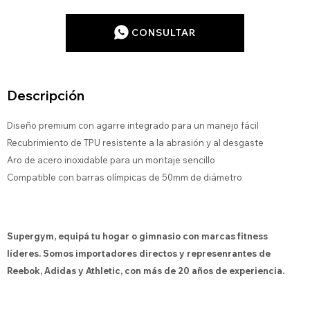
CONSULTAR
Descripción
Diseño premium con agarre integrado para un manejo fácil
Recubrimiento de TPU resistente a la abrasión y al desgaste
Aro de acero inoxidable para un montaje sencillo
Compatible con barras olímpicas de 50mm de diámetro
Supergym, equipá tu hogar o gimnasio con marcas fitness
líderes. Somos importadores directos y represenrantes de
Reebok, Adidas y Athletic, con más de 20 años de experiencia.