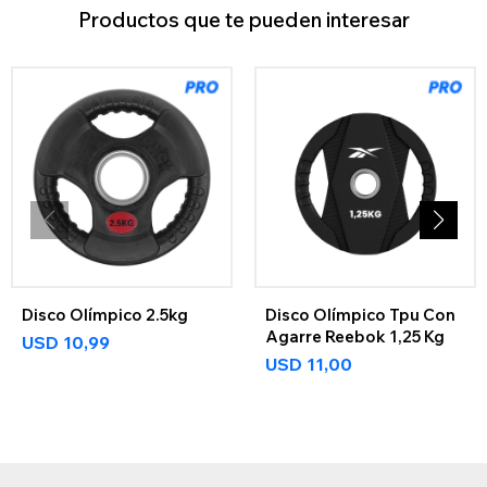
Productos que te pueden interesar
Disco Olímpico 2.5kg
Disco Olímpico Tpu Con
Agarre Reebok 1,25 Kg
USD
10,99
USD
11,00