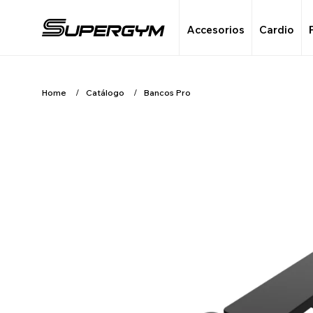
Accesorios
Cardio
Home
Catálogo
Bancos Pro