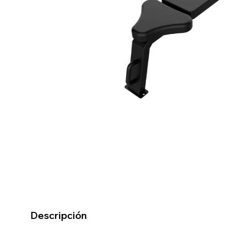
Descripción