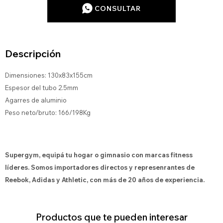
CONSULTAR
Descripción
Dimensiones: 130x83x155cm
Espesor del tubo 2.5mm
Agarres de aluminio
Peso neto/bruto: 166/198Kg
Supergym, equipá tu hogar o gimnasio con marcas fitness
líderes. Somos importadores directos y represenrantes de
Reebok, Adidas y Athletic, con más de 20 años de experiencia.
Productos que te pueden interesar