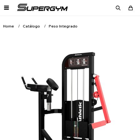

Home
Catálogo
Peso Integrado