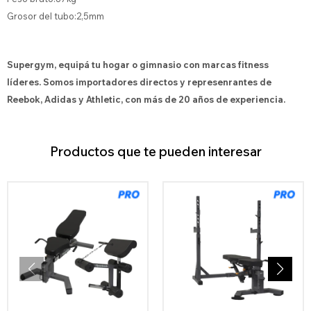
Grosor del tubo:2,5mm
Supergym, equipá tu hogar o gimnasio con marcas fitness
líderes. Somos importadores directos y represenrantes de
Reebok, Adidas y Athletic, con más de 20 años de experiencia.
Productos que te pueden interesar