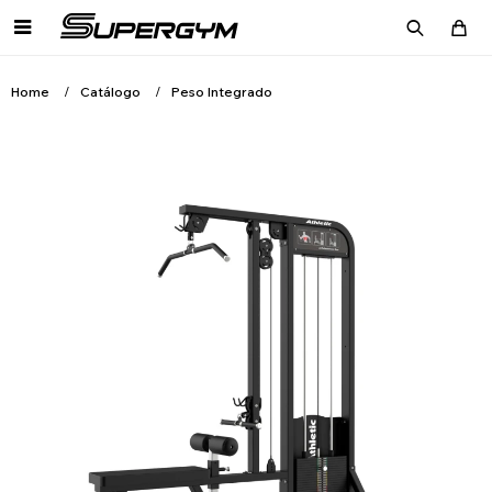

Home
Catálogo
Peso Integrado