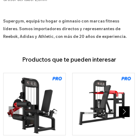
Supergym, equipá tu hogar o gimnasio con marcas fitness
líderes. Somos importadores directos y represenrantes de
Reebok, Adidas y Athletic, con más de 20 años de experiencia.
Productos que te pueden interesar