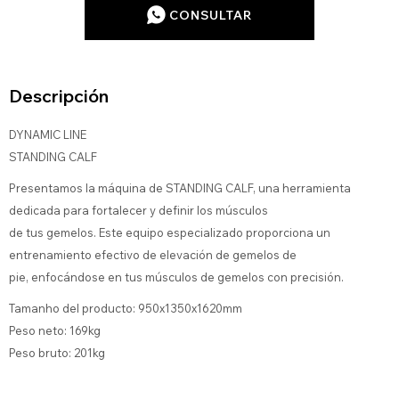
CONSULTAR
Descripción
DYNAMIC LINE
STANDING CALF
Presentamos la máquina de STANDING CALF, una herramienta
dedicada para fortalecer y definir los músculos
de tus gemelos. Este equipo especializado proporciona un
entrenamiento efectivo de elevación de gemelos de
pie, enfocándose en tus músculos de gemelos con precisión.
Tamanho del producto: 950x1350x1620mm
Peso neto: 169kg
Peso bruto: 201kg