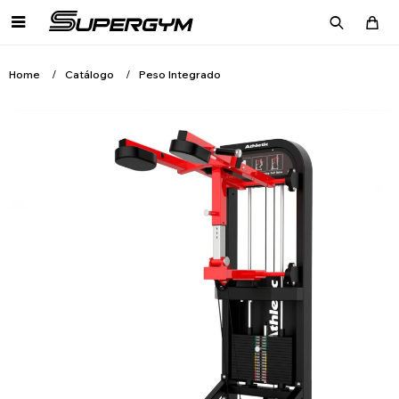

Home
Catálogo
Peso Integrado