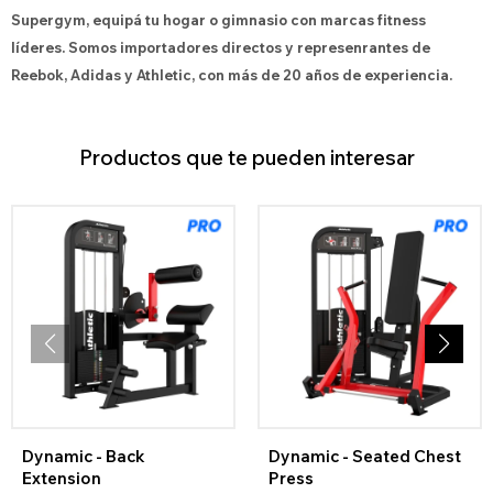
Supergym, equipá tu hogar o gimnasio con marcas fitness
líderes. Somos importadores directos y represenrantes de
Reebok, Adidas y Athletic, con más de 20 años de experiencia.
Productos que te pueden interesar
Dynamic - Back
Dynamic - Seated Chest
Extension
Press