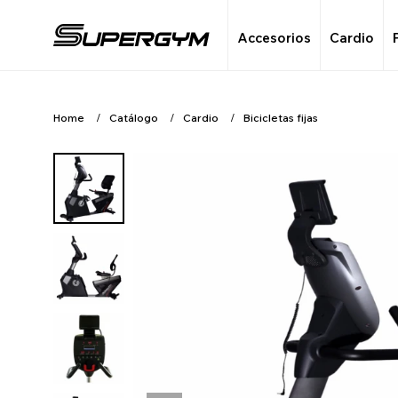
Accesorios
Cardio
Home
Catálogo
Cardio
Bicicletas fijas