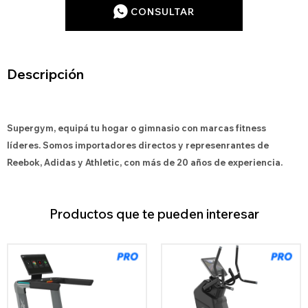
CONSULTAR
Descripción
Supergym, equipá tu hogar o gimnasio con marcas fitness
líderes. Somos importadores directos y represenrantes de
Reebok, Adidas y Athletic, con más de 20 años de experiencia.
Productos que te pueden interesar