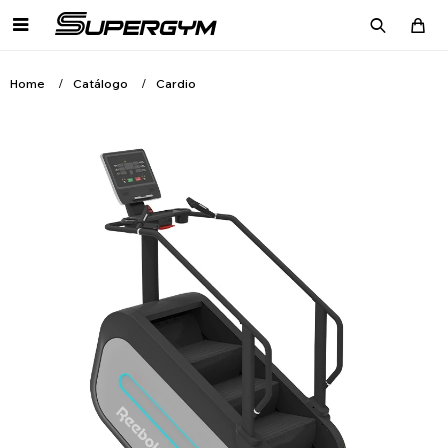

Home
Catálogo
Cardio