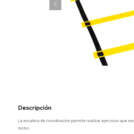
Descripción
La escalera de coordinación permite realizar ejercicios que mej
motor.