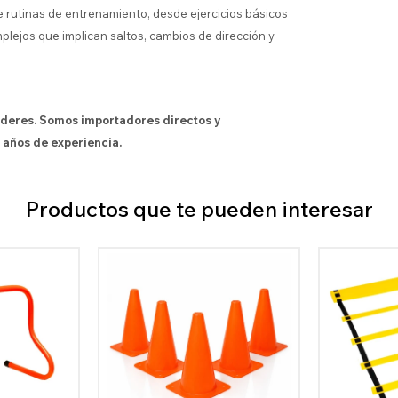
e rutinas de entrenamiento, desde ejercicios básicos
lejos que implican saltos, cambios de dirección y
íderes. Somos importadores directos y
 años de experiencia.
Productos que te pueden interesar