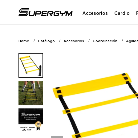
Accesorios
Cardio
Home
Catálogo
Accesorios
Coordinación
Agilid