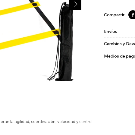

Envíos
Cambios y Dev
Medios de pag
oran la agilidad, coordinación, velocidad y control