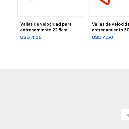
Vallas de velocidad para
Vallas de velocid
entrenamiento 22.5cm
entrenamiento 3
USD
4,00
USD
4,50