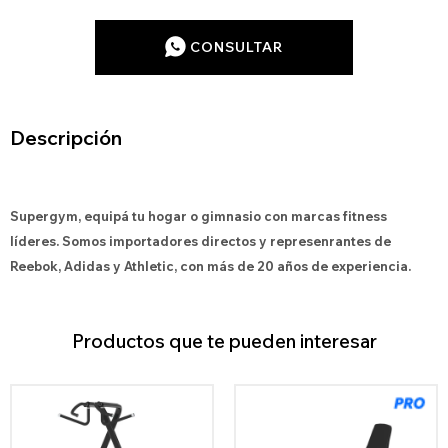
CONSULTAR
Descripción
Supergym, equipá tu hogar o gimnasio con marcas fitness
líderes. Somos importadores directos y represenrantes de
Reebok, Adidas y Athletic, con más de 20 años de experiencia.
Productos que te pueden interesar