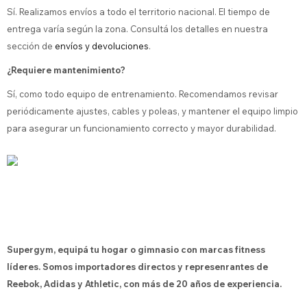
Sí. Realizamos envíos a todo el territorio nacional. El tiempo de
entrega varía según la zona. Consultá los detalles en nuestra
sección de
envíos y devoluciones
.
¿Requiere mantenimiento?
Sí, como todo equipo de entrenamiento. Recomendamos revisar
periódicamente ajustes, cables y poleas, y mantener el equipo limpio
para asegurar un funcionamiento correcto y mayor durabilidad.
Supergym, equipá tu hogar o gimnasio con marcas fitness
líderes. Somos importadores directos y represenrantes de
Reebok, Adidas y Athletic, con más de 20 años de experiencia.