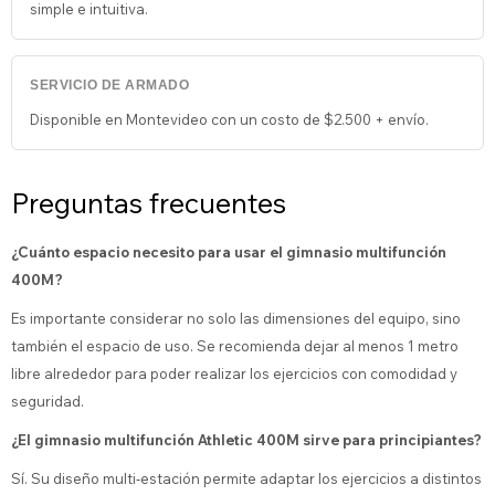
simple e intuitiva.
SERVICIO DE ARMADO
Disponible en Montevideo con un costo de $2.500 + envío.
Preguntas frecuentes
¿Cuánto espacio necesito para usar el gimnasio multifunción
400M?
Es importante considerar no solo las dimensiones del equipo, sino
también el espacio de uso. Se recomienda dejar al menos 1 metro
libre alrededor para poder realizar los ejercicios con comodidad y
seguridad.
¿El gimnasio multifunción Athletic 400M sirve para principiantes?
Sí. Su diseño multi-estación permite adaptar los ejercicios a distintos