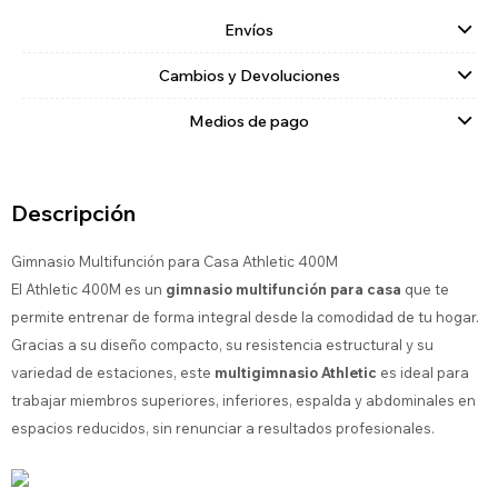
Envíos
Cambios y Devoluciones
Medios de pago
Descripción
Gimnasio Multifunción para Casa Athletic 400M
El Athletic 400M es un
gimnasio multifunción para casa
que te
permite entrenar de forma integral desde la comodidad de tu hogar.
Gracias a su diseño compacto, su resistencia estructural y su
variedad de estaciones, este
multigimnasio Athletic
es ideal para
trabajar miembros superiores, inferiores, espalda y abdominales en
espacios reducidos, sin renunciar a resultados profesionales.