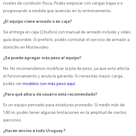
niveles de condición física. Podés empezar con cargas bajas e ir
progresando a medida que avanzás en tu entrenamiento.
¿El equipo viene armado o en caja?
Se entrega en caja (2 bultos) con manual de armado incluido y video
guía disponible. Si preferís, podés contratar el servicio de armado a
domicilio en Montevideo.
¿Se puede agregar más peso al equipo?
No. No recomendamos modificar la pila de peso, ya que esto afecta
el funcionamiento y anula la garantía. Si necesitás mayor carga,
podés ver
modelos con más peso aquí
.
¿Para qué altura de usuario está recomendado?
Es un equipo pensado para estaturas promedio. Si medís más de
1,80 m, podés tener algunas limitaciones en la amplitud de ciertos
ejercicios.
¿Hacen envíos a todo Uruguay?