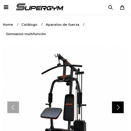

Home
Catálogo
Aparatos de fuerza
Gimnasios multifunción