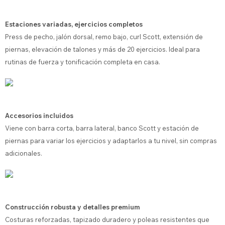
Estaciones variadas, ejercicios completos
Press de pecho, jalón dorsal, remo bajo, curl Scott, extensión de
piernas, elevación de talones y más de 20 ejercicios. Ideal para
rutinas de fuerza y tonificación completa en casa.
Accesorios incluidos
Viene con barra corta, barra lateral, banco Scott y estación de
piernas para variar los ejercicios y adaptarlos a tu nivel, sin compras
adicionales.
Construcción robusta y detalles premium
Costuras reforzadas, tapizado duradero y poleas resistentes que