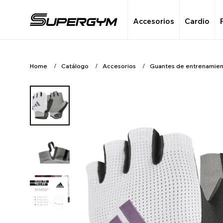
Accesorios
Cardio
Home
Catálogo
Accesorios
Guantes de entrenamie