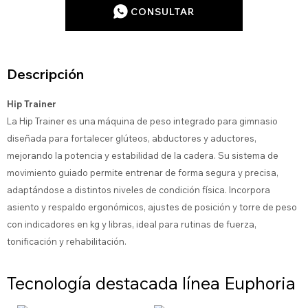
CONSULTAR
Descripción
Hip Trainer
La Hip Trainer es una máquina de peso integrado para gimnasio
diseñada para fortalecer glúteos, abductores y aductores,
mejorando la potencia y estabilidad de la cadera. Su sistema de
movimiento guiado permite entrenar de forma segura y precisa,
adaptándose a distintos niveles de condición física. Incorpora
asiento y respaldo ergonómicos, ajustes de posición y torre de peso
con indicadores en kg y libras, ideal para rutinas de fuerza,
tonificación y rehabilitación.
Tecnología destacada línea Euphoria