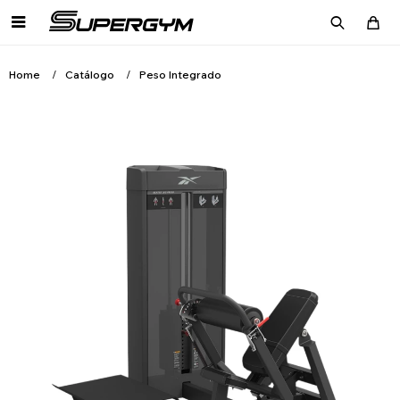

Home
Catálogo
Peso Integrado