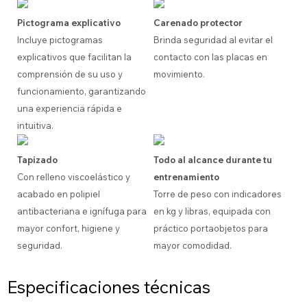
Pictograma explicativo
Carenado protector
Incluye pictogramas
Brinda seguridad al evitar el
explicativos que facilitan la
contacto con las placas en
comprensión de su uso y
movimiento.
funcionamiento, garantizando
una experiencia rápida e
intuitiva.
Tapizado
Todo al alcance durante tu
Con relleno viscoelástico y
entrenamiento
acabado en polipiel
Torre de peso con indicadores
antibacteriana e ignífuga para
en kg y libras, equipada con
mayor confort, higiene y
práctico portaobjetos para
seguridad.
mayor comodidad.
Especificaciones técnicas