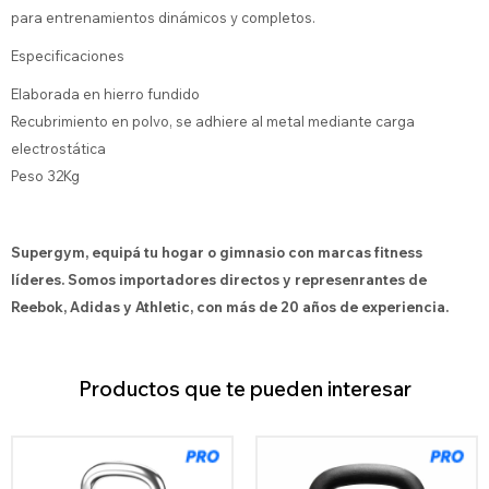
para entrenamientos dinámicos y completos.
Especificaciones
Elaborada en hierro fundido
Recubrimiento en polvo, se adhiere al metal mediante carga
electrostática
Peso 32Kg
Supergym, equipá tu hogar o gimnasio con marcas fitness
líderes. Somos importadores directos y represenrantes de
Reebok, Adidas y Athletic, con más de 20 años de experiencia.
Productos que te pueden interesar