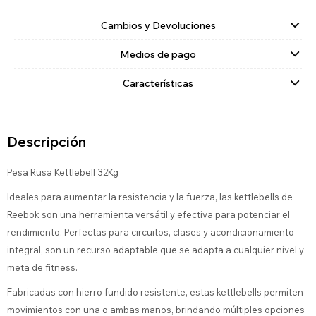
Cambios y Devoluciones
Medios de pago
Características
Descripción
Pesa Rusa Kettlebell 32Kg
Ideales para aumentar la resistencia y la fuerza, las kettlebells de
Reebok son una herramienta versátil y efectiva para potenciar el
rendimiento. Perfectas para circuitos, clases y acondicionamiento
integral, son un recurso adaptable que se adapta a cualquier nivel y
meta de fitness.
Fabricadas con hierro fundido resistente, estas kettlebells permiten
movimientos con una o ambas manos, brindando múltiples opciones