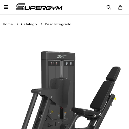

Home
Catálogo
Peso Integrado