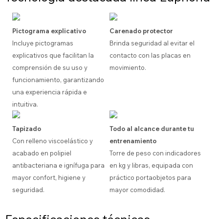
Pictograma explicativo
Carenado protector
Incluye pictogramas
Brinda seguridad al evitar el
explicativos que facilitan la
contacto con las placas en
comprensión de su uso y
movimiento.
funcionamiento, garantizando
una experiencia rápida e
intuitiva.
Tapizado
Todo al alcance durante tu
Con relleno viscoelástico y
entrenamiento
acabado en polipiel
Torre de peso con indicadores
antibacteriana e ignífuga para
en kg y libras, equipada con
mayor confort, higiene y
práctico portaobjetos para
seguridad.
mayor comodidad.