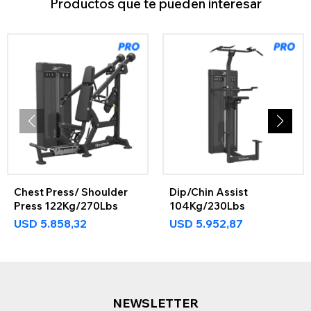
Productos que te pueden interesar
Chest Press/ Shoulder
Dip/Chin Assist
Press 122Kg/270Lbs
104Kg/230Lbs
USD
5.858,32
USD
5.952,87
NEWSLETTER