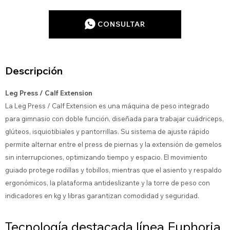
CONSULTAR
Descripción
Leg Press / Calf Extension
La Leg Press / Calf Extension es una máquina de peso integrado
para gimnasio con doble función, diseñada para trabajar cuádriceps,
glúteos, isquiotibiales y pantorrillas. Su sistema de ajuste rápido
permite alternar entre el press de piernas y la extensión de gemelos
sin interrupciones, optimizando tiempo y espacio. El movimiento
guiado protege rodillas y tobillos, mientras que el asiento y respaldo
ergonómicos, la plataforma antideslizante y la torre de peso con
indicadores en kg y libras garantizan comodidad y seguridad.
Tecnología destacada línea Euphoria